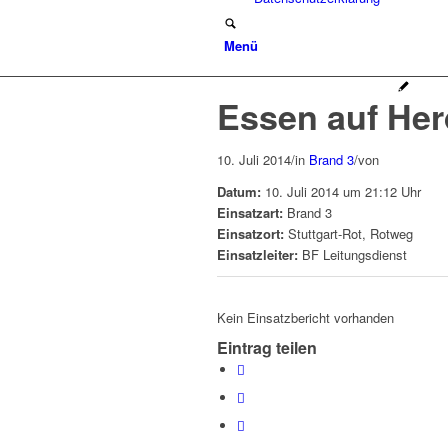
Menü
Essen auf Her
10. Juli 2014
/
in
Brand 3
/
von
Datum:
10. Juli 2014 um 21:12 Uhr
Einsatzart:
Brand 3
Einsatzort:
Stuttgart-Rot, Rotweg
Einsatzleiter:
BF Leitungsdienst
Kein Einsatzbericht vorhanden
Eintrag teilen