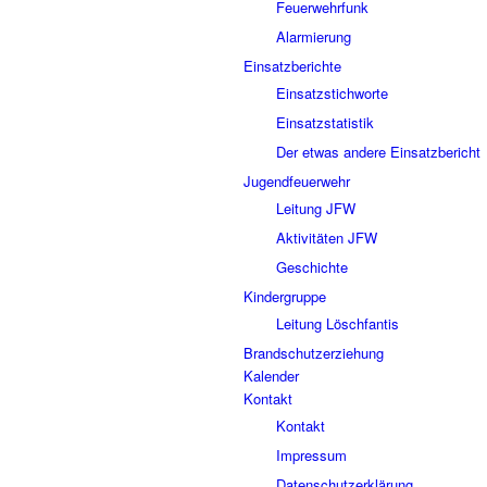
Feuerwehrfunk
Alarmierung
Einsatzberichte
Einsatzstichworte
Einsatzstatistik
Der etwas andere Einsatzbericht
Jugendfeuerwehr
Leitung JFW
Aktivitäten JFW
Geschichte
Kindergruppe
Leitung Löschfantis
Brandschutzerziehung
Kalender
Kontakt
Kontakt
Impressum
Datenschutzerklärung