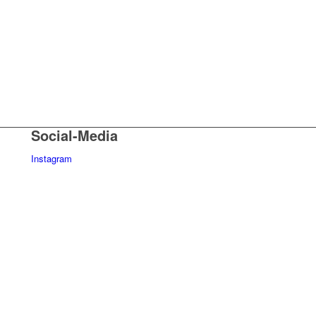
Social-Media
Instagram