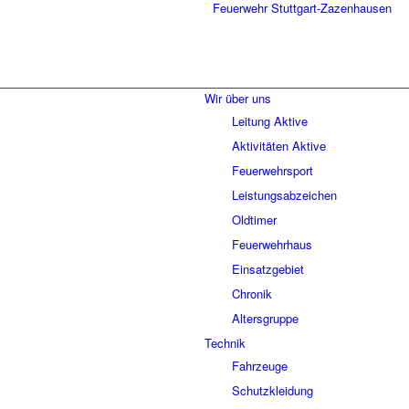
Wir über uns
Leitung Aktive
Aktivitäten Aktive
Feuerwehrsport
Leistungsabzeichen
Oldtimer
Feuerwehrhaus
Einsatzgebiet
Chronik
Altersgruppe
Technik
Fahrzeuge
Schutzkleidung