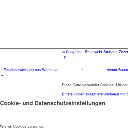
© Copyright - Feuerwehr Stuttgart-Zaz
Rauchentwicklung aus Wohnung
brennt Baum 
Diese Seite verwendet Cookies. Mit der
Einstellungen akzeptieren
Verberge nur 
Cookie- und Datenschutzeinstellungen
Wie wir Cookies verwenden