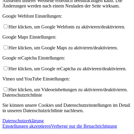
Aussehen unserer Webseite erheblich beeinträchtigen kann. Die
Änderungen werden nach einem Neuladen der Seite wirksam.
Google Webfont Einstellungen:
Hier klicken, um Google Webfonts zu aktivieren/deaktivieren.
Google Maps Einstellungen:
Hier klicken, um Google Maps zu aktivieren/deaktivieren.
Google reCaptcha Einstellungen:
Hier klicken, um Google reCaptcha zu aktivieren/deaktivieren.
Vimeo und YouTube Einstellungen:
Hier klicken, um Videoeinbettungen zu aktivieren/deaktivieren.
Datenschutzrichtlinie
Sie können unsere Cookies und Datenschutzeinstellungen im Detail
in unseren Datenschutzrichtlinie nachlesen.
Datenschutzerklärung
Einstellungen akzeptieren
Verberge nur die Benachrichtigung