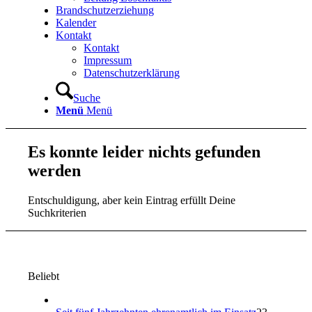
Brandschutzerziehung
Kalender
Kontakt
Kontakt
Impressum
Datenschutzerklärung
Suche
Menü
Menü
Es konnte leider nichts gefunden
werden
Entschuldigung, aber kein Eintrag erfüllt Deine
Suchkriterien
Beliebt