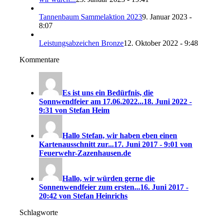
Tannenbaum Sammelaktion 2023
9. Januar 2023 -
8:07
Leistungsabzeichen Bronze
12. Oktober 2022 - 9:48
Kommentare
Es ist uns ein Bedürfnis, die
Sonnwendfeier am 17.06.2022...
18. Juni 2022 -
9:31 von Stefan Heim
Hallo Stefan, wir haben eben einen
Kartenausschnitt zur...
17. Juni 2017 - 9:01 von
Feuerwehr-Zazenhausen.de
Hallo, wir würden gerne die
Sonnenwendfeier zum ersten...
16. Juni 2017 -
20:42 von Stefan Heinrichs
Schlagworte