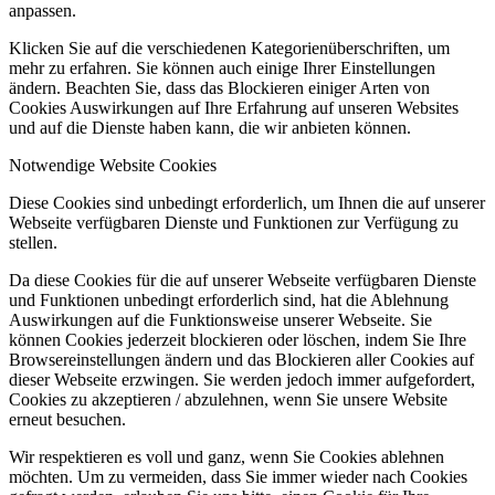
anpassen.
Klicken Sie auf die verschiedenen Kategorienüberschriften, um
mehr zu erfahren. Sie können auch einige Ihrer Einstellungen
ändern. Beachten Sie, dass das Blockieren einiger Arten von
Cookies Auswirkungen auf Ihre Erfahrung auf unseren Websites
und auf die Dienste haben kann, die wir anbieten können.
Notwendige Website Cookies
Diese Cookies sind unbedingt erforderlich, um Ihnen die auf unserer
Webseite verfügbaren Dienste und Funktionen zur Verfügung zu
stellen.
Da diese Cookies für die auf unserer Webseite verfügbaren Dienste
und Funktionen unbedingt erforderlich sind, hat die Ablehnung
Auswirkungen auf die Funktionsweise unserer Webseite. Sie
können Cookies jederzeit blockieren oder löschen, indem Sie Ihre
Browsereinstellungen ändern und das Blockieren aller Cookies auf
dieser Webseite erzwingen. Sie werden jedoch immer aufgefordert,
Cookies zu akzeptieren / abzulehnen, wenn Sie unsere Website
erneut besuchen.
Wir respektieren es voll und ganz, wenn Sie Cookies ablehnen
möchten. Um zu vermeiden, dass Sie immer wieder nach Cookies