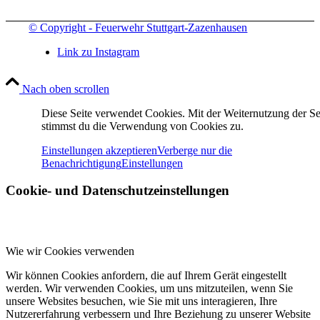
© Copyright - Feuerwehr Stuttgart-Zazenhausen
Link zu Instagram
Nach oben scrollen
Diese Seite verwendet Cookies. Mit der Weiternutzung der Se
stimmst du die Verwendung von Cookies zu.
Einstellungen akzeptieren
Verberge nur die
Benachrichtigung
Einstellungen
Cookie- und Datenschutzeinstellungen
Wie wir Cookies verwenden
Wir können Cookies anfordern, die auf Ihrem Gerät eingestellt
werden. Wir verwenden Cookies, um uns mitzuteilen, wenn Sie
unsere Websites besuchen, wie Sie mit uns interagieren, Ihre
Nutzererfahrung verbessern und Ihre Beziehung zu unserer Website