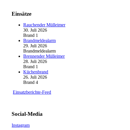
Einsätze
Rauchender Mülleimer
30. Juli 2026
Brand 1
Brandmeldealarm
29. Juli 2026
Brandmeldealarm
Brennender Mülleimer
28. Juli 2026
Brand 1
Küchenbrand
26. Juli 2026
Brand 4
Einsatzberichte-Feed
Social-Media
Instagram