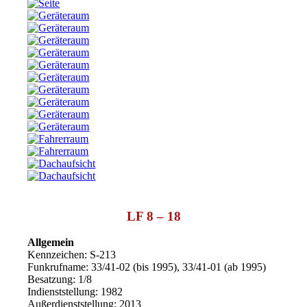
LF 8 – 18
Allgemein
Kennzeichen: S-213
Funkrufname: 33/41-02 (bis 1995), 33/41-01 (ab 1995)
Besatzung: 1/8
Indienststellung: 1982
Außerdienststellung: 2013