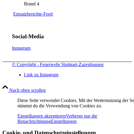
Brand 4
Einsatzberichte-Feed
Social-Media
Instagram
© Copyright - Feuerwehr Stuttgart-Zazenhausen
Link zu Instagram
Nach oben scrollen
Diese Seite verwendet Cookies. Mit der Weiternutzung der Se
stimmst du die Verwendung von Cookies zu.
Einstellungen akzeptieren
Verberge nur die
Benachrichtigung
Einstellungen
Cookie- und Datenschutzeinstellungen