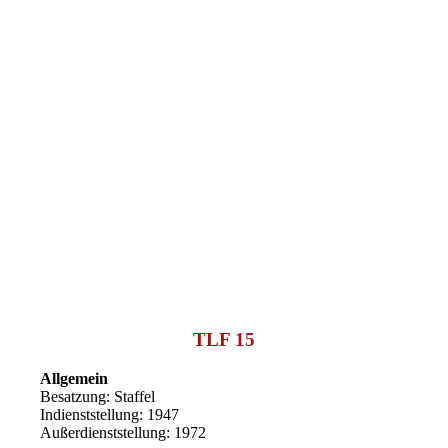
TLF 15
Allgemein
Besatzung: Staffel
Indienststellung: 1947
Außerdienststellung: 1972