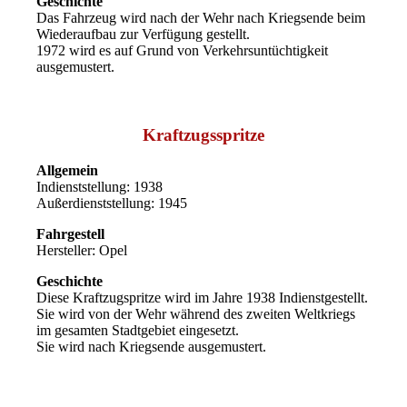
Geschichte
Das Fahrzeug wird nach der Wehr nach Kriegsende beim
Wiederaufbau zur Verfügung gestellt.
1972 wird es auf Grund von Verkehrsuntüchtigkeit
ausgemustert.
Kraftzugsspritze
Allgemein
Indienststellung: 1938
Außerdienststellung: 1945
Fahrgestell
Hersteller: Opel
Geschichte
Diese Kraftzugspritze wird im Jahre 1938 Indienstgestellt.
Sie wird von der Wehr während des zweiten Weltkriegs
im gesamten Stadtgebiet eingesetzt.
Sie wird nach Kriegsende ausgemustert.