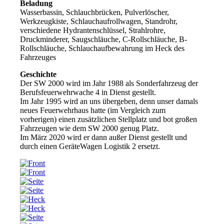
Beladung
Wasserbassin, Schlauchbrücken, Pulverlöscher,
Werkzeugkiste, Schlauchaufrollwagen, Standrohr,
verschiedene Hydrantenschlüssel, Strahlrohre,
Druckminderer, Saugschläuche, C-Rollschläuche, B-
Rollschläuche, Schlauchaufbewahrung im Heck des
Fahrzeuges
Geschichte
Der SW 2000 wird im Jahr 1988 als Sonderfahrzeug der
Berufsfeuerwehrwache 4 in Dienst gestellt.
Im Jahr 1995 wird an uns übergeben, denn unser damals
neues Feuerwehrhaus hatte (im Vergleich zum
vorherigen) einen zusätzlichen Stellplatz und bot großen
Fahrzeugen wie dem SW 2000 genug Platz.
Im März 2020 wird er dann außer Dienst gestellt und
durch einen GeräteWagen Logistik 2 ersetzt.