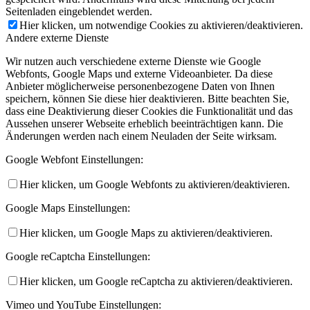
Seitenladen eingeblendet werden.
Hier klicken, um notwendige Cookies zu aktivieren/deaktivieren.
Andere externe Dienste
Wir nutzen auch verschiedene externe Dienste wie Google
Webfonts, Google Maps und externe Videoanbieter. Da diese
Anbieter möglicherweise personenbezogene Daten von Ihnen
speichern, können Sie diese hier deaktivieren. Bitte beachten Sie,
dass eine Deaktivierung dieser Cookies die Funktionalität und das
Aussehen unserer Webseite erheblich beeinträchtigen kann. Die
Änderungen werden nach einem Neuladen der Seite wirksam.
Google Webfont Einstellungen:
Hier klicken, um Google Webfonts zu aktivieren/deaktivieren.
Google Maps Einstellungen:
Hier klicken, um Google Maps zu aktivieren/deaktivieren.
Google reCaptcha Einstellungen:
Hier klicken, um Google reCaptcha zu aktivieren/deaktivieren.
Vimeo und YouTube Einstellungen: