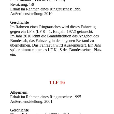
Besatzung: 1/8
Erhalt im Rahmen eines Ringtausches: 1995
Außerdienststellung: 2010
Geschichte
Im Rahmen eines Ringtausches wird dieses Fahrzeug
gegen ein LF 8 (LF 8 – 1, Baujahr 1972) getauscht.
Im Jahr 2010 lehnt die Branddirektion das Angebot des
Bundes ab, das Fahrzeug in den eigenen Bestand zu
übernehmen. Das Fahrzeug wird Ausgemustert. Ein Jahr
später nimmt ein neues LF KatS des Bundes seinen Platz
ein.
TLF 16
Allgemein
Erhalt im Rahmen eines Ringtausches: 1995
Außerdienststellung: 2001
Geschichte