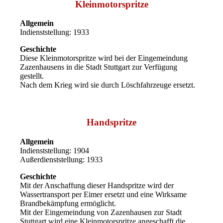
Kleinmotorspritze
Allgemein
Indienststellung: 1933
Geschichte
Diese Kleinmotorspritze wird bei der Eingemeindung
Zazenhausens in die Stadt Stuttgart zur Verfügung
gestellt.
Nach dem Krieg wird sie durch Löschfahrzeuge ersetzt.
Handspritze
Allgemein
Indienststellung: 1904
Außerdienststellung: 1933
Geschichte
Mit der Anschaffung dieser Handspritze wird der
Wassertransport per Eimer ersetzt und eine Wirksame
Brandbekämpfung ermöglicht.
Mit der Eingemeindung von Zazenhausen zur Stadt
Stuttgart wird eine Kleinmotorspritze angeschafft die