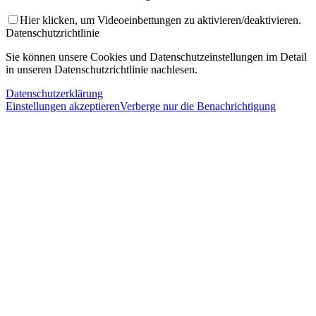
Hier klicken, um Videoeinbettungen zu aktivieren/deaktivieren.
Datenschutzrichtlinie
Sie können unsere Cookies und Datenschutzeinstellungen im Detail
in unseren Datenschutzrichtlinie nachlesen.
Datenschutzerklärung
Einstellungen akzeptieren
Verberge nur die Benachrichtigung