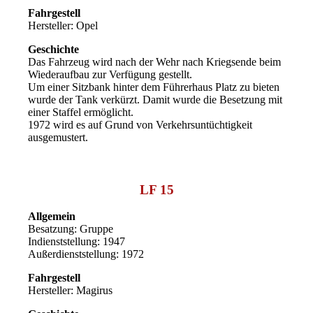
Fahrgestell
Hersteller: Opel
Geschichte
Das Fahrzeug wird nach der Wehr nach Kriegsende beim
Wiederaufbau zur Verfügung gestellt.
Um einer Sitzbank hinter dem Führerhaus Platz zu bieten
wurde der Tank verkürzt. Damit wurde die Besetzung mit
einer Staffel ermöglicht.
1972 wird es auf Grund von Verkehrsuntüchtigkeit
ausgemustert.
LF 15
Allgemein
Besatzung: Gruppe
Indienststellung: 1947
Außerdienststellung: 1972
Fahrgestell
Hersteller: Magirus