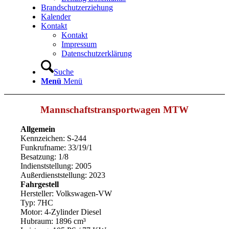
Brandschutzerziehung
Kalender
Kontakt
Kontakt
Impressum
Datenschutzerklärung
Suche
Menü
Menü
Mannschaftstransportwagen MTW
Allgemein
Kennzeichen: S-244
Funkrufname: 33/19/1
Besatzung: 1/8
Indienststellung: 2005
Außerdienststellung: 2023
Fahrgestell
Hersteller: Volkswagen-VW
Typ: 7HC
Motor: 4-Zylinder Diesel
Hubraum: 1896 cm³