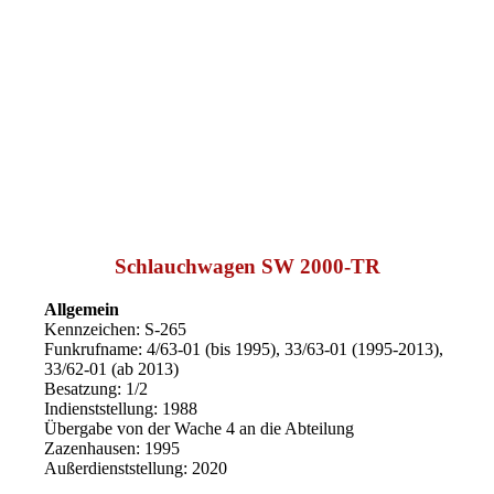
Schlauchwagen SW 2000-TR
Allgemein
Kennzeichen: S-265
Funkrufname: 4/63-01 (bis 1995), 33/63-01 (1995-2013),
33/62-01 (ab 2013)
Besatzung: 1/2
Indienststellung: 1988
Übergabe von der Wache 4 an die Abteilung
Zazenhausen: 1995
Außerdienststellung: 2020