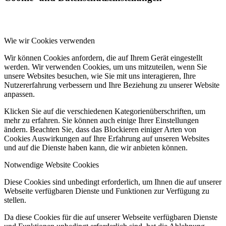
Wie wir Cookies verwenden
Wir können Cookies anfordern, die auf Ihrem Gerät eingestellt
werden. Wir verwenden Cookies, um uns mitzuteilen, wenn Sie
unsere Websites besuchen, wie Sie mit uns interagieren, Ihre
Nutzererfahrung verbessern und Ihre Beziehung zu unserer Website
anpassen.
Klicken Sie auf die verschiedenen Kategorienüberschriften, um
mehr zu erfahren. Sie können auch einige Ihrer Einstellungen
ändern. Beachten Sie, dass das Blockieren einiger Arten von
Cookies Auswirkungen auf Ihre Erfahrung auf unseren Websites
und auf die Dienste haben kann, die wir anbieten können.
Notwendige Website Cookies
Diese Cookies sind unbedingt erforderlich, um Ihnen die auf unserer
Webseite verfügbaren Dienste und Funktionen zur Verfügung zu
stellen.
Da diese Cookies für die auf unserer Webseite verfügbaren Dienste