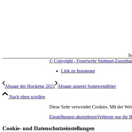
S
© Copyright - Feuerwehr Stuttgart-Zazenha
Link zu Instagram
Absage der Hocketse 2021
Absage unserer Sonnwendfeier
Nach oben scrollen
Diese Seite verwendet Cookies. Mit der Wei
Einstellungen akzeptieren
Verberge nur die 
Cookie- und Datenschutzeinstellungen