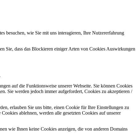
s besuchen, wie Sie mit uns interagieren, Ihre Nutzererfahrung
hten Sie, dass das Blockieren einiger Arten von Cookies Auswirkungen
.
kungen auf die Funktionsweise unserer Webseite. Sie können Cookies
gen. Sie werden jedoch immer aufgefordert, Cookies zu akzeptieren /
n, erlauben Sie uns bitte, einen Cookie für Ihre Einstellungen zu
 Cookies ablehnen, werden alle gesetzten Cookies auf unserer
önnen wie Ihnen keine Cookies anzeigen, die von anderen Domains