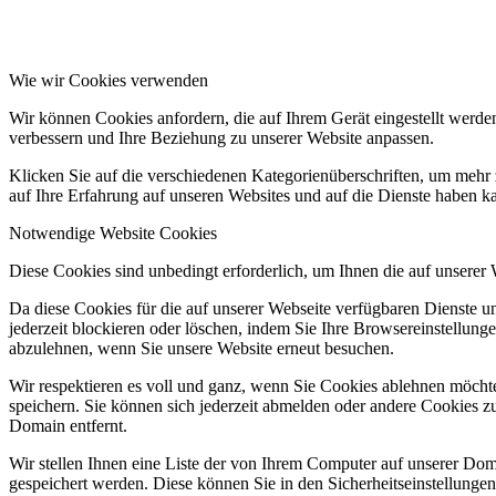
Wie wir Cookies verwenden
Wir können Cookies anfordern, die auf Ihrem Gerät eingestellt werde
verbessern und Ihre Beziehung zu unserer Website anpassen.
Klicken Sie auf die verschiedenen Kategorienüberschriften, um mehr 
auf Ihre Erfahrung auf unseren Websites und auf die Dienste haben k
Notwendige Website Cookies
Diese Cookies sind unbedingt erforderlich, um Ihnen die auf unserer
Da diese Cookies für die auf unserer Webseite verfügbaren Dienste 
jederzeit blockieren oder löschen, indem Sie Ihre Browsereinstellung
abzulehnen, wenn Sie unsere Website erneut besuchen.
Wir respektieren es voll und ganz, wenn Sie Cookies ablehnen möchte
speichern. Sie können sich jederzeit abmelden oder andere Cookies z
Domain entfernt.
Wir stellen Ihnen eine Liste der von Ihrem Computer auf unserer D
gespeichert werden. Diese können Sie in den Sicherheitseinstellunge