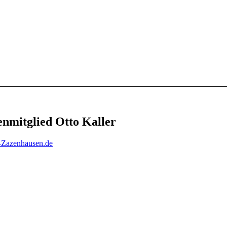
nmitglied Otto Kaller
-Zazenhausen.de