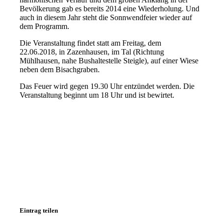
Bevölkerung gab es bereits 2014 eine Wiederholung. Und
auch in diesem Jahr steht die Sonnwendfeier wieder auf
dem Programm.
Die Veranstaltung findet statt am Freitag, dem
22.06.2018, in Zazenhausen, im Tal (Richtung
Mühlhausen, nahe Bushaltestelle Steigle), auf einer Wiese
neben dem Bisachgraben.
Das Feuer wird gegen 19.30 Uhr entzündet werden. Die
Veranstaltung beginnt um 18 Uhr und ist bewirtet.
Eintrag teilen