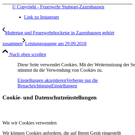
© Copyright - Feuerwehr Stuttgart-Zazenhausen
Link zu Instagram
Muttertag und Feuerwehrhocketse in Zazenhausen gehört
zusammen
Leistungsspange am 29.09.2018
Nach oben scrollen
Diese Seite verwendet Cookies. Mit der Weiternutzung der Se
stimmst du die Verwendung von Cookies zu.
Einstellungen akzeptieren
Verberge nur die
Benachrichtigung
Einstellungen
Cookie- und Datenschutzeinstellungen
Wie wir Cookies verwenden
Wir können Cookies anfordern, die auf Ihrem Gerät eingestellt