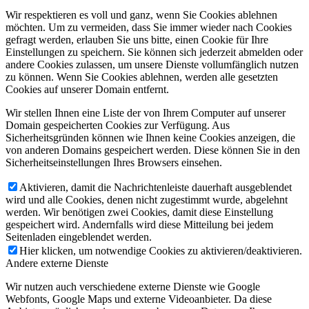
Wir respektieren es voll und ganz, wenn Sie Cookies ablehnen
möchten. Um zu vermeiden, dass Sie immer wieder nach Cookies
gefragt werden, erlauben Sie uns bitte, einen Cookie für Ihre
Einstellungen zu speichern. Sie können sich jederzeit abmelden oder
andere Cookies zulassen, um unsere Dienste vollumfänglich nutzen
zu können. Wenn Sie Cookies ablehnen, werden alle gesetzten
Cookies auf unserer Domain entfernt.
Wir stellen Ihnen eine Liste der von Ihrem Computer auf unserer
Domain gespeicherten Cookies zur Verfügung. Aus
Sicherheitsgründen können wie Ihnen keine Cookies anzeigen, die
von anderen Domains gespeichert werden. Diese können Sie in den
Sicherheitseinstellungen Ihres Browsers einsehen.
Aktivieren, damit die Nachrichtenleiste dauerhaft ausgeblendet
wird und alle Cookies, denen nicht zugestimmt wurde, abgelehnt
werden. Wir benötigen zwei Cookies, damit diese Einstellung
gespeichert wird. Andernfalls wird diese Mitteilung bei jedem
Seitenladen eingeblendet werden.
Hier klicken, um notwendige Cookies zu aktivieren/deaktivieren.
Andere externe Dienste
Wir nutzen auch verschiedene externe Dienste wie Google
Webfonts, Google Maps und externe Videoanbieter. Da diese