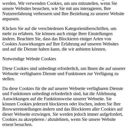
werden. Wir verwenden Cookies, um uns mitzuteilen, wenn Sie
unsere Websites besuchen, wie Sie mit uns interagieren, Ihre
Nutzererfahrung verbessern und Ihre Beziehung zu unserer Website
anpassen.
Klicken Sie auf die verschiedenen Kategorienüberschriften, um
mehr zu erfahren. Sie können auch einige Ihrer Einstellungen
ändern. Beachten Sie, dass das Blockieren einiger Arten von
Cookies Auswirkungen auf Ihre Erfahrung auf unseren Websites
und auf die Dienste haben kann, die wir anbieten können.
Notwendige Website Cookies
Diese Cookies sind unbedingt erforderlich, um Ihnen die auf unserer
Webseite verfügbaren Dienste und Funktionen zur Verfügung zu
stellen.
Da diese Cookies für die auf unserer Webseite verfügbaren Dienste
und Funktionen unbedingt erforderlich sind, hat die Ablehnung
Auswirkungen auf die Funktionsweise unserer Webseite. Sie
können Cookies jederzeit blockieren oder löschen, indem Sie Ihre
Browsereinstellungen ändern und das Blockieren aller Cookies auf
dieser Webseite erzwingen. Sie werden jedoch immer aufgefordert,
Cookies zu akzeptieren / abzulehnen, wenn Sie unsere Website
erneut besuchen.