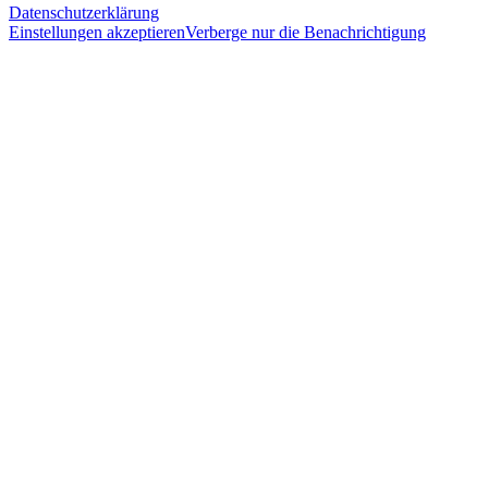
Datenschutzerklärung
Einstellungen akzeptieren
Verberge nur die Benachrichtigung