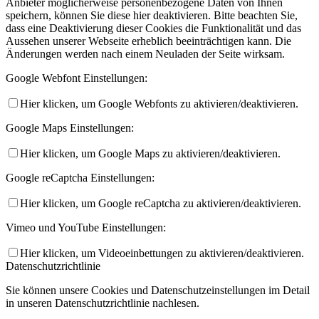
Anbieter möglicherweise personenbezogene Daten von Ihnen
speichern, können Sie diese hier deaktivieren. Bitte beachten Sie,
dass eine Deaktivierung dieser Cookies die Funktionalität und das
Aussehen unserer Webseite erheblich beeinträchtigen kann. Die
Änderungen werden nach einem Neuladen der Seite wirksam.
Google Webfont Einstellungen:
Hier klicken, um Google Webfonts zu aktivieren/deaktivieren.
Google Maps Einstellungen:
Hier klicken, um Google Maps zu aktivieren/deaktivieren.
Google reCaptcha Einstellungen:
Hier klicken, um Google reCaptcha zu aktivieren/deaktivieren.
Vimeo und YouTube Einstellungen:
Hier klicken, um Videoeinbettungen zu aktivieren/deaktivieren.
Datenschutzrichtlinie
Sie können unsere Cookies und Datenschutzeinstellungen im Detail
in unseren Datenschutzrichtlinie nachlesen.