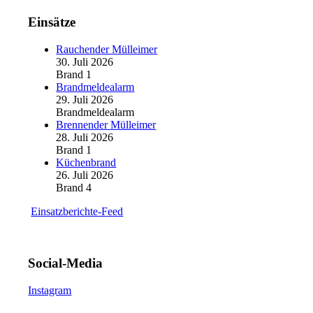
Einsätze
Rauchender Mülleimer
30. Juli 2026
Brand 1
Brandmeldealarm
29. Juli 2026
Brandmeldealarm
Brennender Mülleimer
28. Juli 2026
Brand 1
Küchenbrand
26. Juli 2026
Brand 4
Einsatzberichte-Feed
Social-Media
Instagram