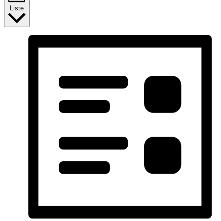
Liste