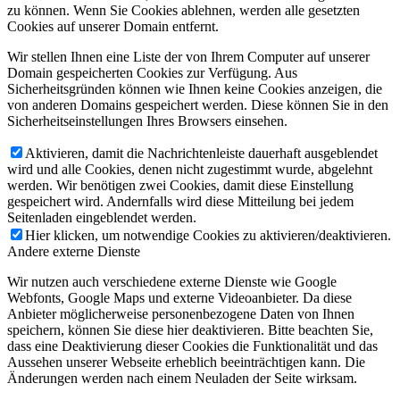
zu können. Wenn Sie Cookies ablehnen, werden alle gesetzten
Cookies auf unserer Domain entfernt.
Wir stellen Ihnen eine Liste der von Ihrem Computer auf unserer
Domain gespeicherten Cookies zur Verfügung. Aus
Sicherheitsgründen können wie Ihnen keine Cookies anzeigen, die
von anderen Domains gespeichert werden. Diese können Sie in den
Sicherheitseinstellungen Ihres Browsers einsehen.
Aktivieren, damit die Nachrichtenleiste dauerhaft ausgeblendet
wird und alle Cookies, denen nicht zugestimmt wurde, abgelehnt
werden. Wir benötigen zwei Cookies, damit diese Einstellung
gespeichert wird. Andernfalls wird diese Mitteilung bei jedem
Seitenladen eingeblendet werden.
Hier klicken, um notwendige Cookies zu aktivieren/deaktivieren.
Andere externe Dienste
Wir nutzen auch verschiedene externe Dienste wie Google
Webfonts, Google Maps und externe Videoanbieter. Da diese
Anbieter möglicherweise personenbezogene Daten von Ihnen
speichern, können Sie diese hier deaktivieren. Bitte beachten Sie,
dass eine Deaktivierung dieser Cookies die Funktionalität und das
Aussehen unserer Webseite erheblich beeinträchtigen kann. Die
Änderungen werden nach einem Neuladen der Seite wirksam.