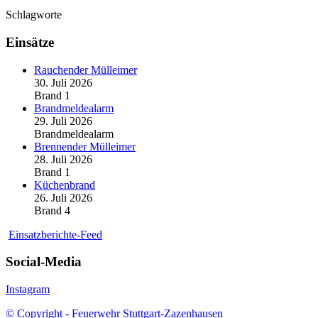
Schlagworte
Einsätze
Rauchender Mülleimer
30. Juli 2026
Brand 1
Brandmeldealarm
29. Juli 2026
Brandmeldealarm
Brennender Mülleimer
28. Juli 2026
Brand 1
Küchenbrand
26. Juli 2026
Brand 4
Einsatzberichte-Feed
Social-Media
Instagram
© Copyright - Feuerwehr Stuttgart-Zazenhausen