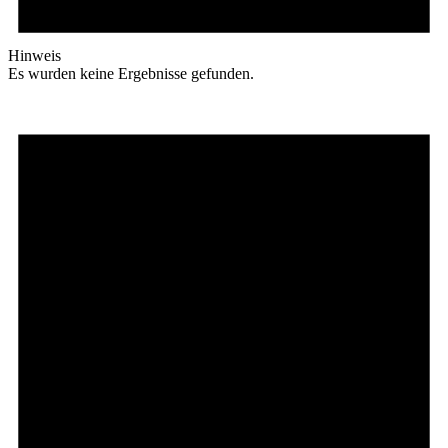
Hinweis
Es wurden keine Ergebnisse gefunden.