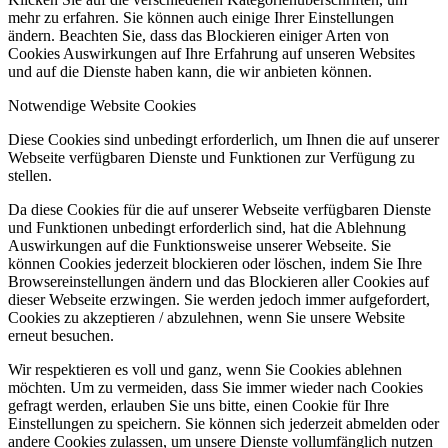
mehr zu erfahren. Sie können auch einige Ihrer Einstellungen
ändern. Beachten Sie, dass das Blockieren einiger Arten von
Cookies Auswirkungen auf Ihre Erfahrung auf unseren Websites
und auf die Dienste haben kann, die wir anbieten können.
Notwendige Website Cookies
Diese Cookies sind unbedingt erforderlich, um Ihnen die auf unserer
Webseite verfügbaren Dienste und Funktionen zur Verfügung zu
stellen.
Da diese Cookies für die auf unserer Webseite verfügbaren Dienste
und Funktionen unbedingt erforderlich sind, hat die Ablehnung
Auswirkungen auf die Funktionsweise unserer Webseite. Sie
können Cookies jederzeit blockieren oder löschen, indem Sie Ihre
Browsereinstellungen ändern und das Blockieren aller Cookies auf
dieser Webseite erzwingen. Sie werden jedoch immer aufgefordert,
Cookies zu akzeptieren / abzulehnen, wenn Sie unsere Website
erneut besuchen.
Wir respektieren es voll und ganz, wenn Sie Cookies ablehnen
möchten. Um zu vermeiden, dass Sie immer wieder nach Cookies
gefragt werden, erlauben Sie uns bitte, einen Cookie für Ihre
Einstellungen zu speichern. Sie können sich jederzeit abmelden oder
andere Cookies zulassen, um unsere Dienste vollumfänglich nutzen