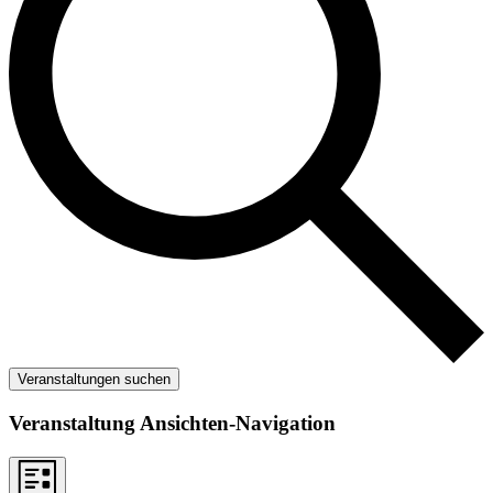
Veranstaltungen suchen
Veranstaltung Ansichten-Navigation