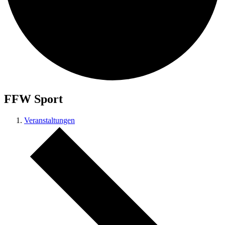
FFW Sport
Veranstaltungen