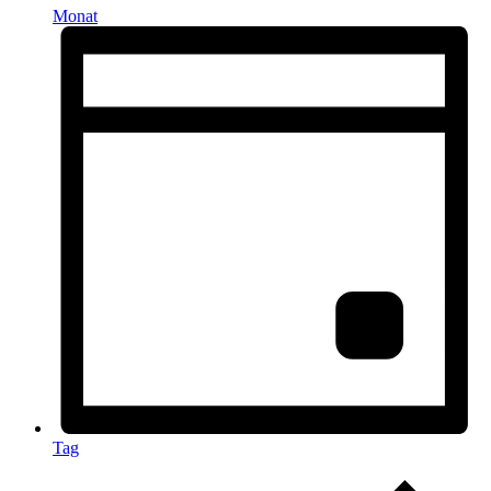
Monat
Tag