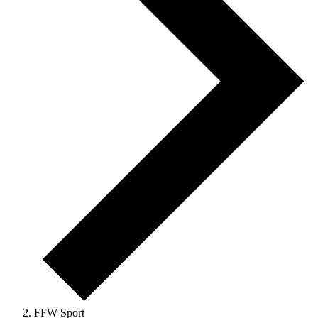
FFW Sport