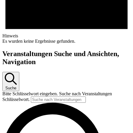
Hinweis
Es wurden keine Ergebnisse gefunden.
Veranstaltungen Suche und Ansichten,
Navigation
Suche
Bitte Schlüsselwort eingeben. Suche nach Veranstaltungen
Schlüsselwort.