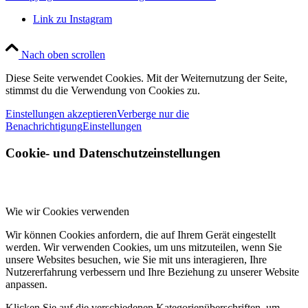
Link zu Instagram
Nach oben scrollen
Diese Seite verwendet Cookies. Mit der Weiternutzung der Seite,
stimmst du die Verwendung von Cookies zu.
Einstellungen akzeptieren
Verberge nur die
Benachrichtigung
Einstellungen
Cookie- und Datenschutzeinstellungen
Wie wir Cookies verwenden
Wir können Cookies anfordern, die auf Ihrem Gerät eingestellt
werden. Wir verwenden Cookies, um uns mitzuteilen, wenn Sie
unsere Websites besuchen, wie Sie mit uns interagieren, Ihre
Nutzererfahrung verbessern und Ihre Beziehung zu unserer Website
anpassen.
Klicken Sie auf die verschiedenen Kategorienüberschriften, um