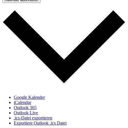
Google Kalender
iCalendar
Outlook 365
Outlook Live
.ics-Datei exportieren
Exportiere Outlook .ics Datei