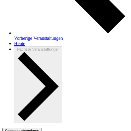
Vorherige
Veranstaltungen
Heute
Nächste
Veranstaltungen
Kalender abonnieren