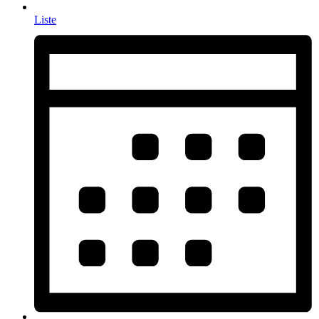
Liste